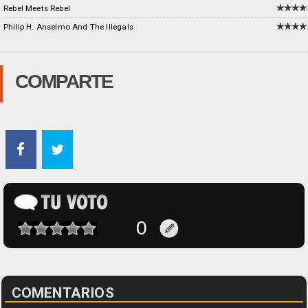
Rebel Meets Rebel
Philip H. Anselmo And The Illegals
COMPARTE
COMENTARIOS