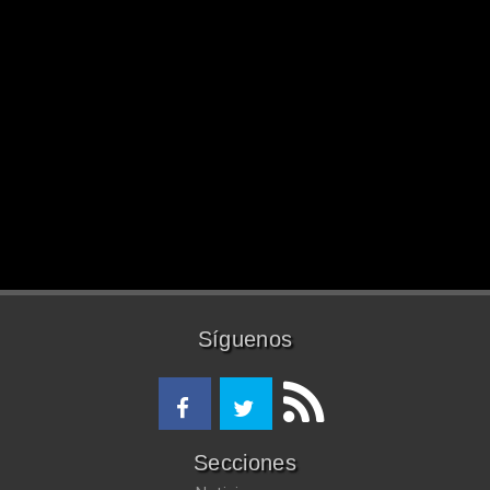
Síguenos
Secciones