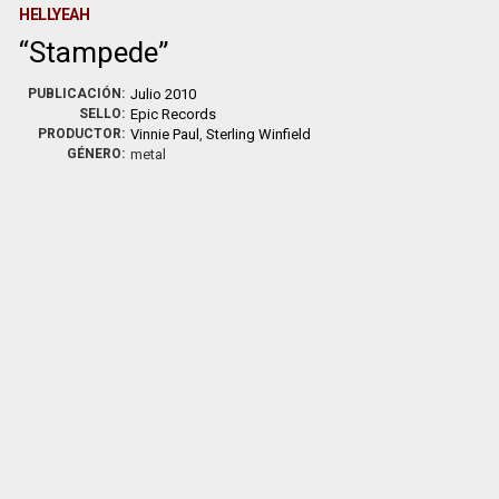
HELLYEAH
Stampede
PUBLICACIÓN:
Julio 2010
SELLO:
Epic Records
PRODUCTOR:
Vinnie Paul
,
Sterling Winfield
GÉNERO:
metal