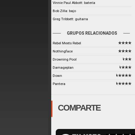
Vinnie Paul Abbott: batería
Bob Zilla: bajo
Greg Tribbett: guitarra
GRUPOS RELACIONADOS
Rebel Meets Rebel
Nothingface
Drowning Pool
Damageplan
Down
Pantera
COMPARTE