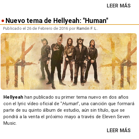
LEER MÁS
Nuevo tema de Hellyeah: "Human"
Publicado el 26 de Febrero de 2016 por
Ramón F. L.
Hellyeah
han publicado su primer tema nuevo en dos años
con el lyric vídeo oficial de "
Human
", una canción que formará
parte de su quinto álbum de estudio, aún sin título, que se
pondrá a la venta el próximo mayo a través de Eleven Seven
Music.
LEER MÁS