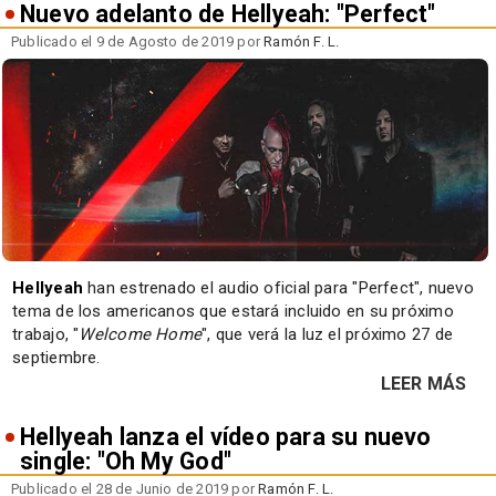
Nuevo adelanto de Hellyeah: "Perfect"
Publicado el 9 de Agosto de 2019 por
Ramón F. L.
Hellyeah
han estrenado el audio oficial para "Perfect", nuevo
tema de los americanos que estará incluido en su próximo
trabajo, "
Welcome Home
", que verá la luz el próximo 27 de
septiembre.
LEER MÁS
Hellyeah lanza el vídeo para su nuevo
single: "Oh My God"
Publicado el 28 de Junio de 2019 por
Ramón F. L.