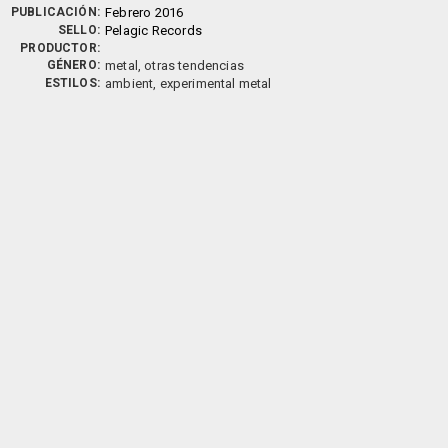
PUBLICACIÓN:
Febrero 2016
SELLO:
Pelagic Records
PRODUCTOR:
GÉNERO:
metal, otras tendencias
ESTILOS:
ambient, experimental metal