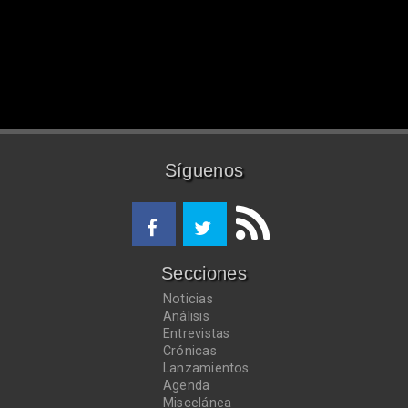
Síguenos
Secciones
Noticias
Análisis
Entrevistas
Crónicas
Lanzamientos
Agenda
Miscelánea