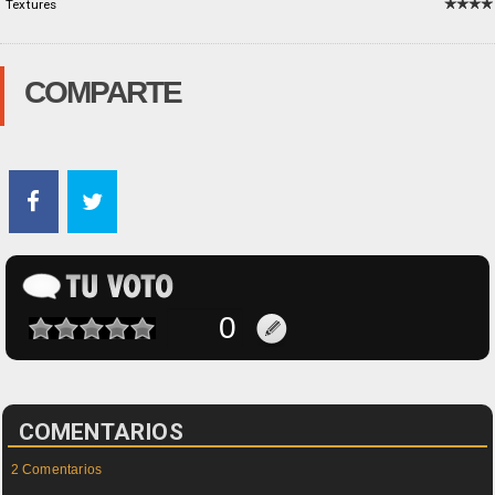
Textures
COMPARTE
COMENTARIOS
2 Comentarios