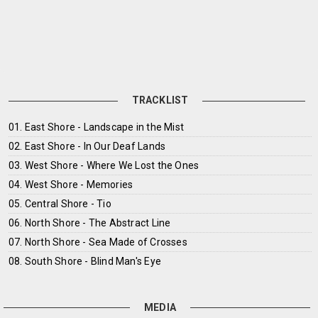
TRACKLIST
01. East Shore - Landscape in the Mist
02. East Shore - In Our Deaf Lands
03. West Shore - Where We Lost the Ones
04. West Shore - Memories
05. Central Shore - Tio
06. North Shore - The Abstract Line
07. North Shore - Sea Made of Crosses
08. South Shore - Blind Man's Eye
MEDIA