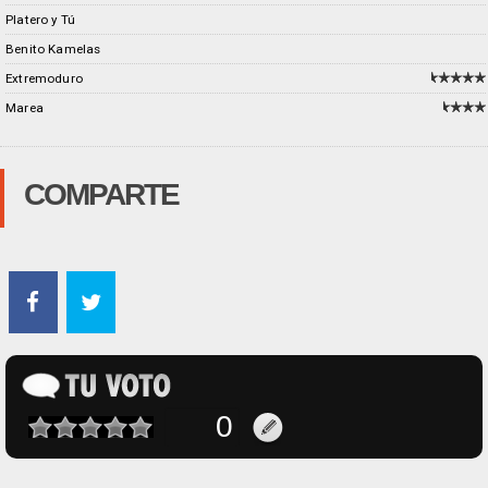
Platero y Tú
Benito Kamelas
Extremoduro
Marea
COMPARTE