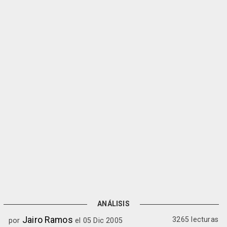
ANÁLISIS
Jairo Ramos
3265 lecturas
por
el 05 Dic 2005