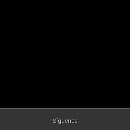
Síguenos