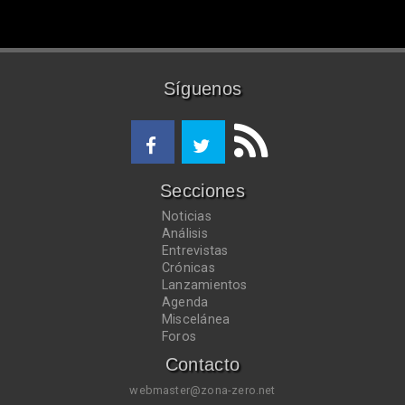
Síguenos
Secciones
Noticias
Análisis
Entrevistas
Crónicas
Lanzamientos
Agenda
Miscelánea
Foros
Contacto
webmaster@zona-zero.net