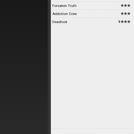
Forsaken Truth
Addiction Crew
Deadlock