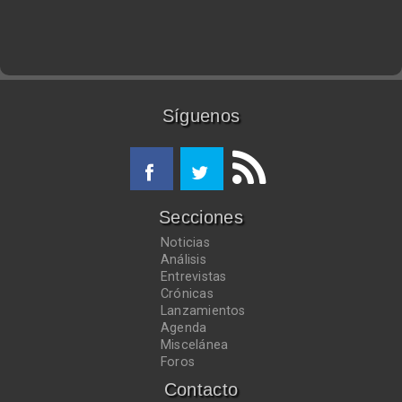
Síguenos
Secciones
Noticias
Análisis
Entrevistas
Crónicas
Lanzamientos
Agenda
Miscelánea
Foros
Contacto