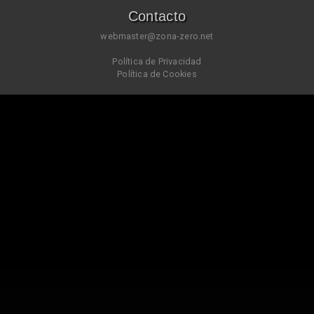
Contacto
webmaster@zona-zero.net
Política de Privacidad
Política de Cookies