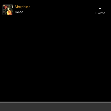
Morphine
-
Good
0 votos