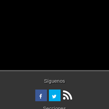
Síguenos
Secciones