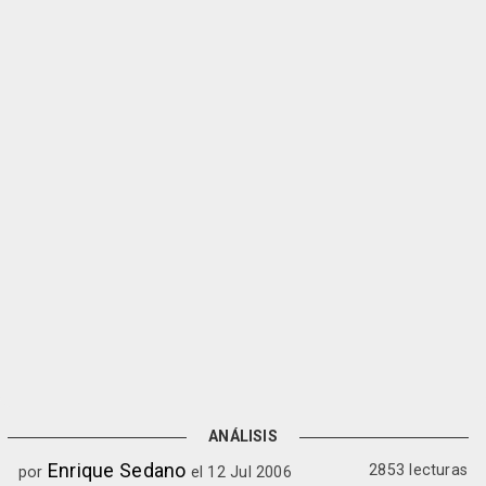
ANÁLISIS
Enrique Sedano
2853 lecturas
por
el 12 Jul 2006