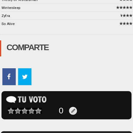
Wintersleep
Zyfra
So Alive
COMPARTE