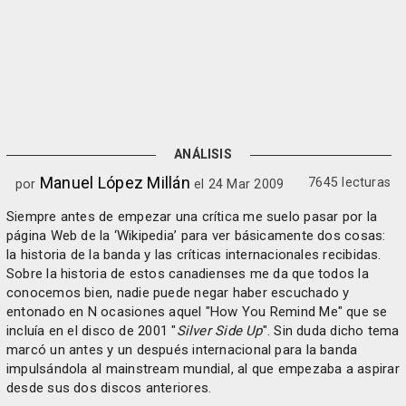
ANÁLISIS
Manuel López Millán
7645 lecturas
por
el 24 Mar 2009
Siempre antes de empezar una crítica me suelo pasar por la
página Web de la ‘Wikipedia’ para ver básicamente dos cosas:
la historia de la banda y las críticas internacionales recibidas.
Sobre la historia de estos canadienses me da que todos la
conocemos bien, nadie puede negar haber escuchado y
entonado en N ocasiones aquel "How You Remind Me" que se
incluía en el disco de 2001 "
Silver Side Up
". Sin duda dicho tema
marcó un antes y un después internacional para la banda
impulsándola al mainstream mundial, al que empezaba a aspirar
desde sus dos discos anteriores.