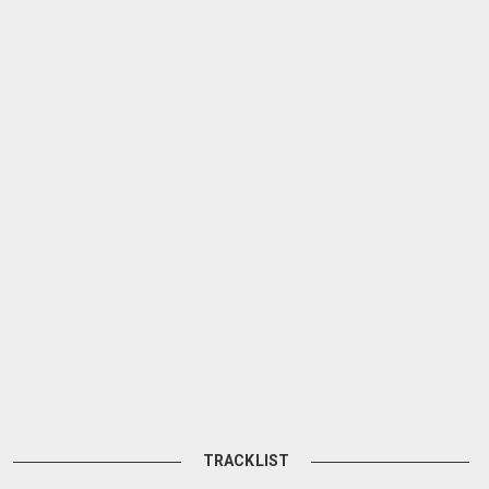
TRACKLIST