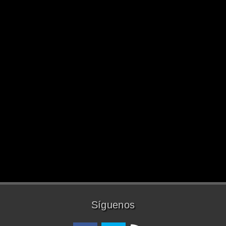
Síguenos