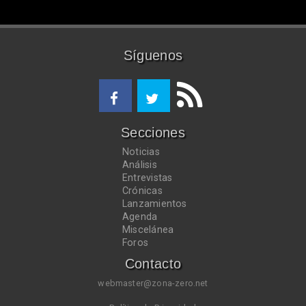
Síguenos
Secciones
Noticias
Análisis
Entrevistas
Crónicas
Lanzamientos
Agenda
Miscelánea
Foros
Contacto
webmaster@zona-zero.net