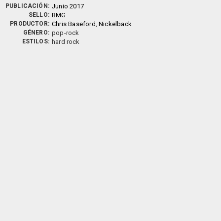
PUBLICACIÓN:
Junio 2017
SELLO:
BMG
PRODUCTOR:
Chris Baseford
,
Nickelback
GÉNERO:
pop-rock
ESTILOS:
hard rock