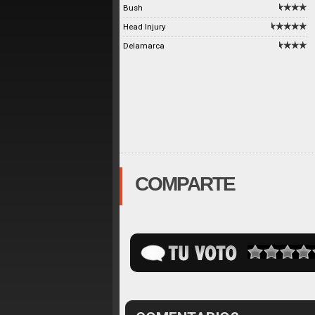
Bush
Head Injury
Delamarca
COMPARTE