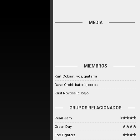
MEDIA
MIEMBROS
Kurt Cobain: voz, guitarra
Dave Grohl: batería, coros
Krist Novoselic: bajo
GRUPOS RELACIONADOS
Pearl Jam
Green Day
Foo Fighters