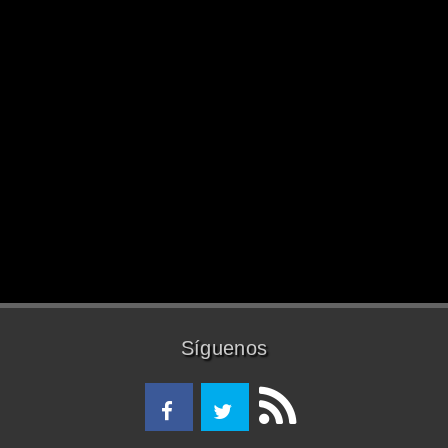
Síguenos