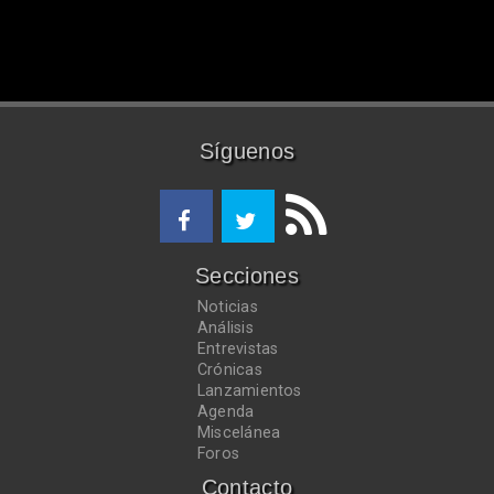
Síguenos
Secciones
Noticias
Análisis
Entrevistas
Crónicas
Lanzamientos
Agenda
Miscelánea
Foros
Contacto