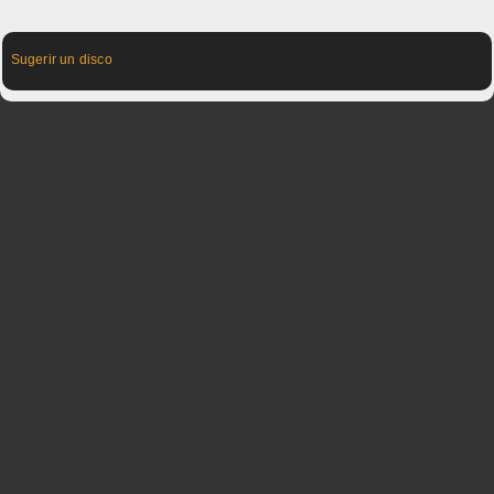
Sugerir un disco