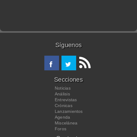
Síguenos
Secciones
Noticias
Análisis
Entrevistas
Crónicas
Lanzamientos
Agenda
Miscelánea
Foros