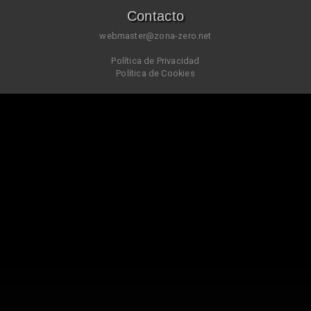
Contacto
webmaster@zona-zero.net
Política de Privacidad
Política de Cookies