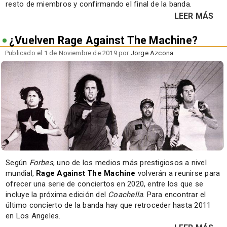
resto de miembros y confirmando el final de la banda.
LEER MÁS
¿Vuelven Rage Against The Machine?
Publicado el 1 de Noviembre de 2019 por
Jorge Azcona
Según
Forbes
, uno de los medios más prestigiosos a nivel
mundial,
Rage Against The Machine
volverán a reunirse para
ofrecer una serie de conciertos en 2020, entre los que se
incluye
la próxima edición del
Coachella
. Para encontrar el
último concierto de la banda hay que retroceder hasta 2011
en Los Angeles.