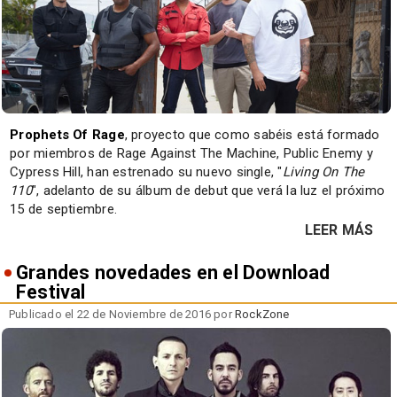
Prophets Of Rage
, proyecto que como sabéis está formado
por miembros de Rage Against The Machine, Public Enemy y
Cypress Hill, han estrenado su nuevo single, "
Living On The
110
", adelanto de su álbum de debut que verá la luz el próximo
15 de septiembre.
LEER MÁS
Grandes novedades en el Download
Festival
Publicado el 22 de Noviembre de 2016 por
RockZone