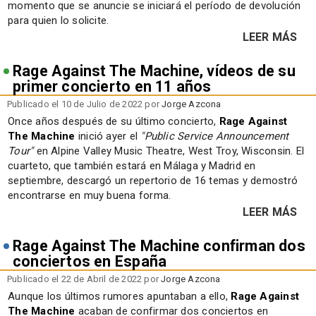
momento que se anuncie se iniciará el período de devolución
para quien lo solicite.
LEER MÁS
Rage Against The Machine, vídeos de su
primer concierto en 11 años
Publicado el 10 de Julio de 2022 por
Jorge Azcona
Once años después de su último concierto,
Rage Against
The Machine
inició ayer el
"Public Service Announcement
Tour"
en Alpine Valley Music Theatre, West Troy, Wisconsin. El
cuarteto, que también estará en Málaga y Madrid en
septiembre, descargó un repertorio de 16 temas y demostró
encontrarse en muy buena forma.
LEER MÁS
Rage Against The Machine confirman dos
conciertos en España
Publicado el 22 de Abril de 2022 por
Jorge Azcona
Aunque los últimos rumores apuntaban a ello,
Rage Against
The Machine
acaban de confirmar dos conciertos en