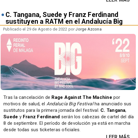
C. Tangana, Suede y Franz Ferdinand
sustituyen a RATM en el Andalucía Big
Publicado el 29 de Agosto de 2022 por
Jorge Azcona
Tras la cancelación de
Rage Against The Machine
por
motivos de salud, el
Andalucía Big Festival
ha anunciado sus
sustitutos para la primera jornada del festival.
C. Tangana
,
Suede
y
Franz Ferdinand
serán los cabezas de cartel del día
8 de septiembre. El período de devolución ya está en marcha
desde todas sus ticketeras oficiales.
LEER MÁS