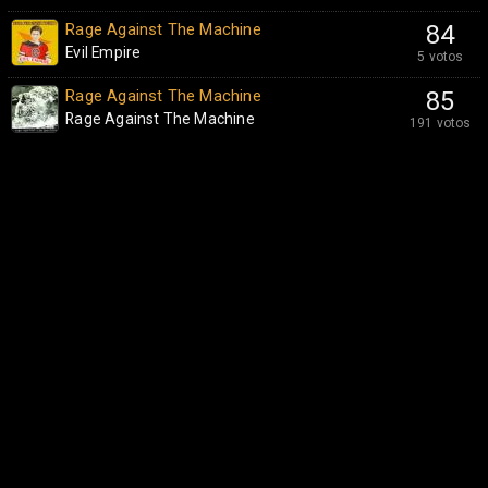
Rage Against The Machine
84
Evil Empire
5 votos
Rage Against The Machine
85
Rage Against The Machine
191 votos