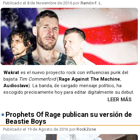
Publicado el 8 de Noviembre de 2016 por
Ramón F. L.
Wakrat
es el nuevo proyecto rock con influencias punk del
bajista
Tim Commerford
(
Rage Against The Machine
,
Audioslave
). La banda, de cargado mensaje político, ha
escogido precisamente hoy para editar digitalmente su debut.
LEER MÁS
Prophets Of Rage publican su versión de
Beastie Boys
Publicado el 19 de Agosto de 2016 por
RockZone