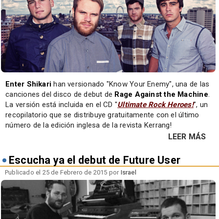
Enter Shikari
han versionado "Know Your Enemy", una de las
canciones del disco de debut de
Rage Against the Machine
.
La versión está incluida en el CD "
Ultimate Rock Heroes!
", un
recopilatorio que se distribuye gratuitamente con el último
número de la edición inglesa de la revista Kerrang!
LEER MÁS
Escucha ya el debut de Future User
Publicado el 25 de Febrero de 2015 por
Israel