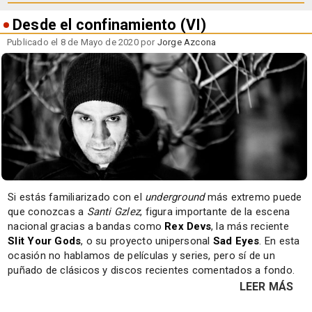
Desde el confinamiento (VI)
Publicado el 8 de Mayo de 2020 por
Jorge Azcona
Si estás familiarizado con el
underground
más extremo puede
que conozcas a
Santi Gzlez
, figura importante de la escena
nacional gracias a bandas como
Rex Devs
, la más reciente
Slit Your Gods
, o su proyecto unipersonal
Sad Eyes
. En esta
ocasión no hablamos de películas y series, pero sí de un
puñado de clásicos y discos recientes comentados a fondo.
LEER MÁS