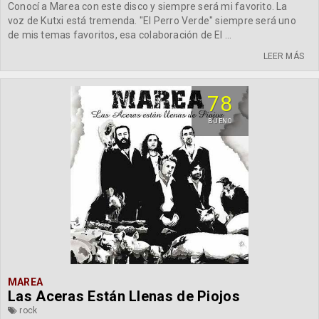
Conocí a Marea con este disco y siempre será mi favorito. La
voz de Kutxi está tremenda. "El Perro Verde" siempre será uno
de mis temas favoritos, esa colaboración de El ...
LEER MÁS
78
BUENO
MAREA
Las Aceras Están Llenas de Piojos
rock