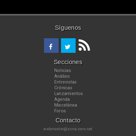
Síguenos
Secciones
Noticias
Análisis
Entrevistas
Crónicas
Lanzamientos
Agenda
Miscelánea
Foros
Contacto
webmaster@zona-zero.net