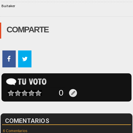
Buitaker
COMPARTE
COMENTARIOS
6 Comentarios