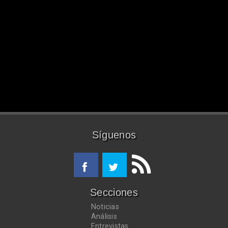
Síguenos
Secciones
Noticias
Análisis
Entrevistas