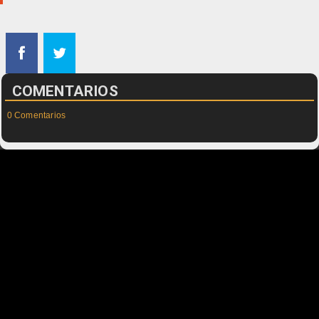
COMENTARIOS
0 Comentarios