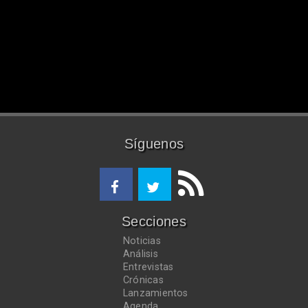
Síguenos
Secciones
Noticias
Análisis
Entrevistas
Crónicas
Lanzamientos
Agenda