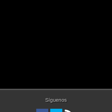
Síguenos