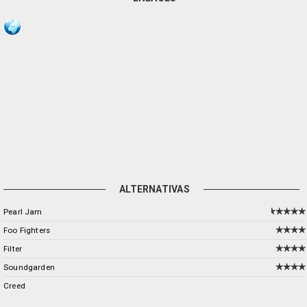
ALTERNATIVAS
Pearl Jam
Foo Fighters
Filter
Soundgarden
Creed