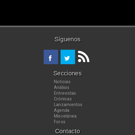
Síguenos
Secciones
Noticias
Análisis
Entrevistas
Crónicas
Lanzamientos
Agenda
Miscelánea
Foros
Contacto