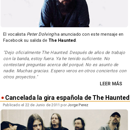
El vocalista
Peter Dolving
ha anunciado con este mensaje en
Facebook su salida de
The Haunted
.
"Dejo oficialmente The Haunted. Después de años de trabajo
con la banda, estoy fuera. Ya he tenido suficiente. No
contestaré preguntas acerca del porqué. No es asunto de
nadie. Muchas gracias. Espero veros en otros conciertos con
otros proyectos."
LEER MÁS
Cancelada la gira española de The Haunted
Publicado el 22 de Junio de 2011 por
Jorge Perez