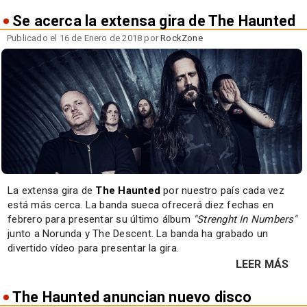
Se acerca la extensa gira de The Haunted
Publicado el 16 de Enero de 2018 por
RockZone
La extensa gira de
The Haunted
por nuestro país cada vez
está más cerca. La banda sueca ofrecerá diez fechas en
febrero para presentar su último álbum
"Strenght In Numbers"
junto a Norunda y The Descent. La banda ha grabado un
divertido vídeo para presentar la gira.
LEER MÁS
The Haunted anuncian nuevo disco