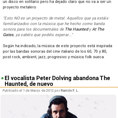
un disco en solitario pero ha dejado claro que no va a ser un
proyecto metalero.
"Esto NO es un proyecto de metal. Aquellos que ya estáis
familiarizados con la música que he hecho como banda
sonora para los documentales de
The Haunted
y
At The
Gates
, ya sabéis que podéis esperar..."
Según ha indicado, la música de este proyecto está inspirada
por las bandas sonoras del cine italiano de los 60, 70 y 80,
post rock, ambient, jazz, progresivo y música folk sueca.
El vocalista Peter Dolving abandona The
Haunted, de nuevo
Publicado el 1 de Marzo de 2012 por
Ramón F. L.