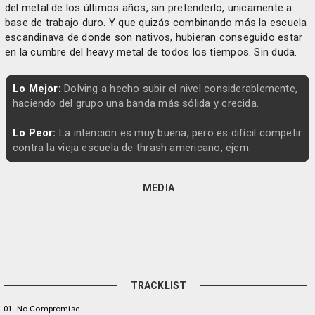
del metal de los últimos años, sin pretenderlo, unicamente a
base de trabajo duro. Y que quizás combinando más la escuela
escandinava de donde son nativos, hubieran conseguido estar
en la cumbre del heavy metal de todos los tiempos. Sin duda.
Lo Mejor:
Dolving a hecho subir el nivel considerablemente,
haciendo del grupo una banda más sólida y crecida.
Lo Peor:
La intención es muy buena, pero es difícil competir
contra la vieja escuela de thrash americano, ejem.
MEDIA
TRACKLIST
01. No Compromise