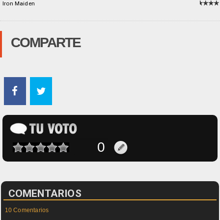
Iron Maiden
COMPARTE
COMENTARIOS
10 Comentarios