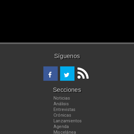
Síguenos
Secciones
Noticias
Análisis
Entrevistas
Crónicas
Lanzamientos
Agenda
Miscelánea