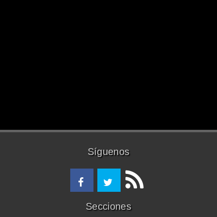
Síguenos
Secciones