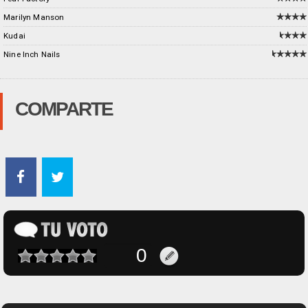
Marilyn Manson
Kudai
Nine Inch Nails
COMPARTE