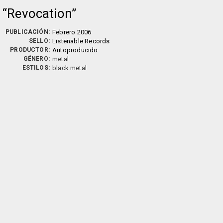
Revocation
PUBLICACIÓN:
Febrero 2006
SELLO:
Listenable Records
PRODUCTOR:
Autoproducido
GÉNERO:
metal
ESTILOS:
black metal