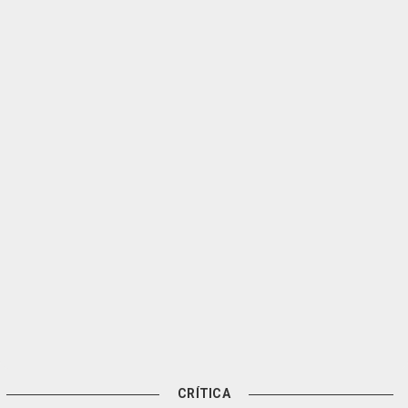
CRÍTICA