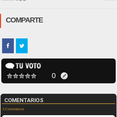
COMPARTE
COMENTARIOS
3 Comentarios