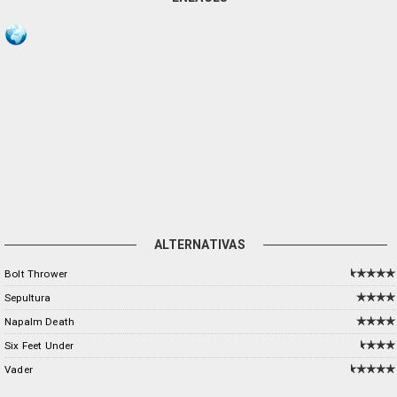
ALTERNATIVAS
Bolt Thrower
Sepultura
Napalm Death
Six Feet Under
Vader