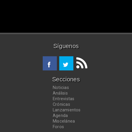
Síguenos
Secciones
Noticias
Análisis
Entrevistas
Crónicas
Lanzamientos
Agenda
Miscelánea
Foros