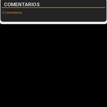
COMENTARIOS
0 Comentarios