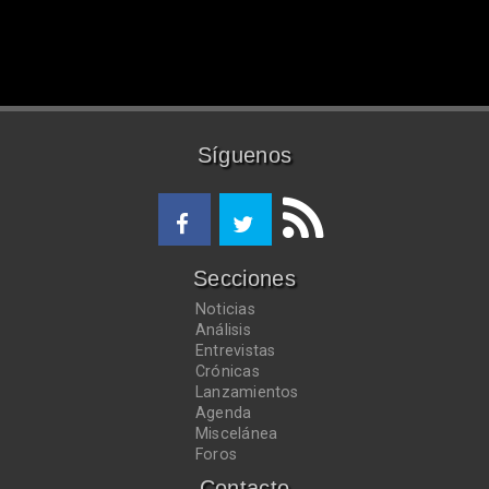
Síguenos
Secciones
Noticias
Análisis
Entrevistas
Crónicas
Lanzamientos
Agenda
Miscelánea
Foros
Contacto