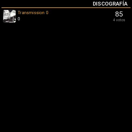
DISCOGRAFÍA
Transmission 0
85
0
4 votos