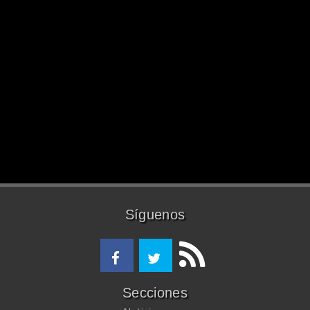
Síguenos
Secciones