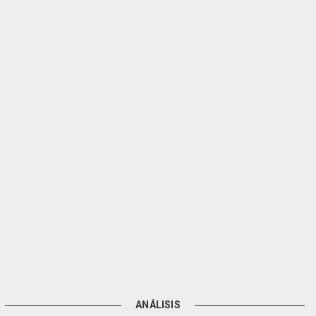
ANÁLISIS