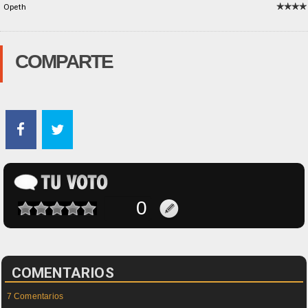
Opeth
COMPARTE
COMENTARIOS
7 Comentarios