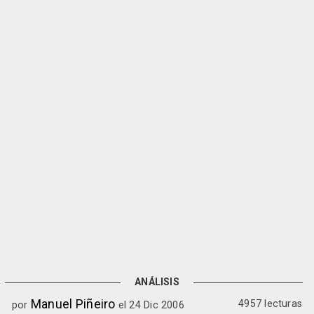
ANÁLISIS
Manuel Piñeiro
4957 lecturas
por
el 24 Dic 2006