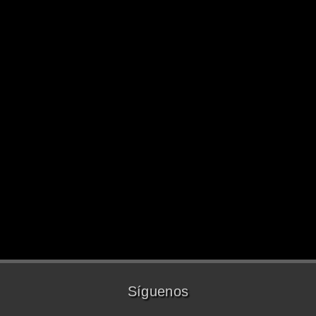
Síguenos