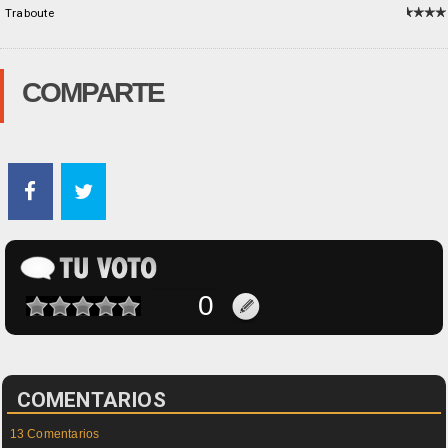
Traboute
COMPARTE
COMENTARIOS
13 Comentarios