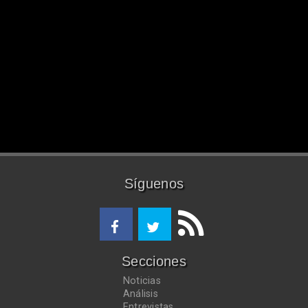
Síguenos
Secciones
Noticias
Análisis
Entrevistas