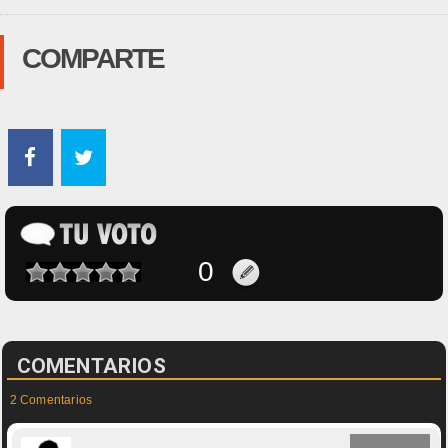
COMPARTE
COMENTARIOS
2 Comentarios