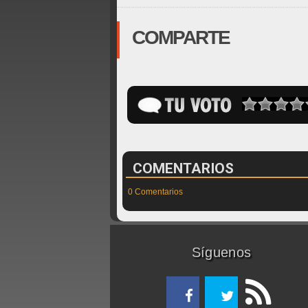
COMPARTE
COMENTARIOS
0 Comentarios
Síguenos