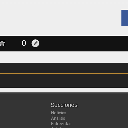
Secciones
Noticias
Análisis
Entrevistas