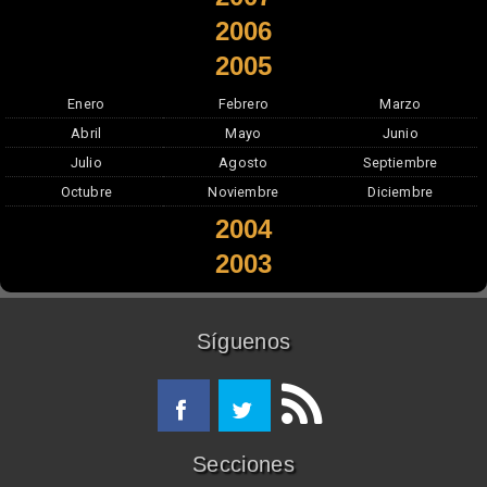
2006
2005
Enero
Febrero
Marzo
Abril
Mayo
Junio
Julio
Agosto
Septiembre
Octubre
Noviembre
Diciembre
2004
2003
Síguenos
Secciones