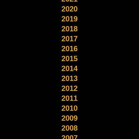
2020
2019
2018
2017
2016
2015
2014
2013
2012
2011
2010
2009
2008
2007