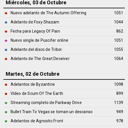
Miércoles, 03 de Octubre
Nuevo adelanto de The Autumn Offering
1051
Adelanto de Foxy Shazam
1044
Fecha para Legacy Of Pain
862
Nuevo single de Puscifer online
1051
Adelanto del disco de Tribor
1055
Adelanto de The Great Deceiver
1064
Martes, 02 de Octubre
Adelantos de Byzantine
1098
Vídeo de Scum Of The Earth
899
Streaming completo de Parkway Drive
1139
Bullet Train To Vegas se toman un descanso
949
Adelantos de Agnostic Front
978