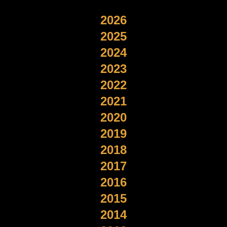
2026
2025
2024
2023
2022
2021
2020
2019
2018
2017
2016
2015
2014