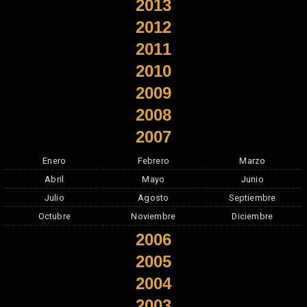
2013
2012
2011
2010
2009
2008
2007
Enero
Febrero
Marzo
Abril
Mayo
Junio
Julio
Agosto
Septiembre
Octubre
Noviembre
Diciembre
2006
2005
2004
2003