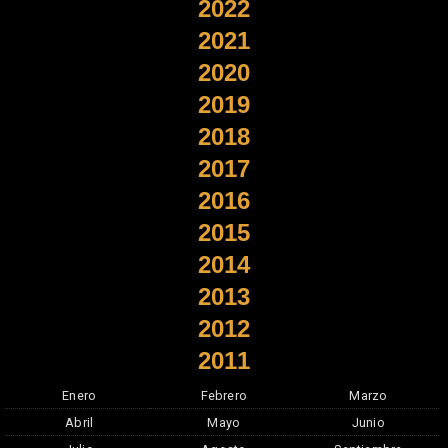
2022
2021
2020
2019
2018
2017
2016
2015
2014
2013
2012
2011
Enero
Febrero
Marzo
Abril
Mayo
Junio