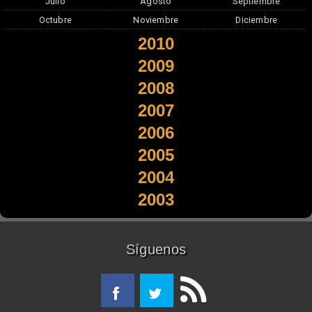
Julio
Agosto
Septiembre
Octubre
Noviembre
Diciembre
2010
2009
2008
2007
2006
2005
2004
2003
Síguenos