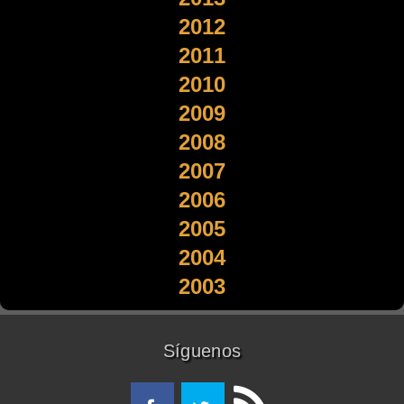
2012
2011
2010
2009
2008
2007
2006
2005
2004
2003
Síguenos