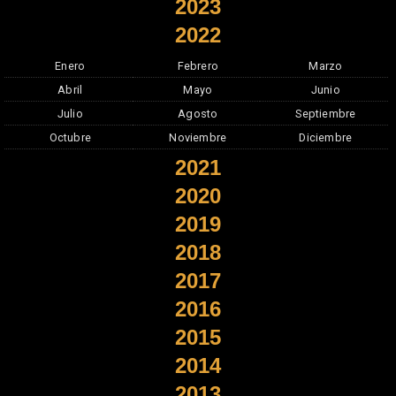
2023
2022
Enero
Febrero
Marzo
Abril
Mayo
Junio
Julio
Agosto
Septiembre
Octubre
Noviembre
Diciembre
2021
2020
2019
2018
2017
2016
2015
2014
2013