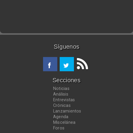
Síguenos
Secciones
Noticias
Análisis
Entrevistas
Crónicas
Lanzamientos
Agenda
Miscelánea
Foros