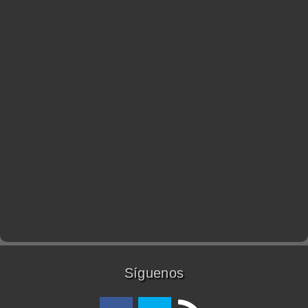
Síguenos