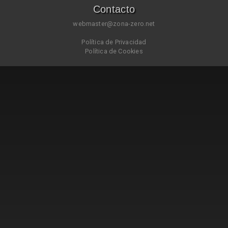
Contacto
webmaster@zona-zero.net
Política de Privacidad
Política de Cookies