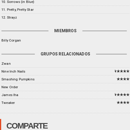
10. Sorrows (in Blue)
11. Pretty, Pretty Star
12. Strayz
MIEMBROS
Billy Corgan
GRUPOS RELACIONADOS
Zwan
Nine Inch Nails
Smashing Pumpkins
New Order
James Iha
Tweaker
COMPARTE