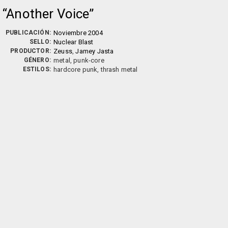
Another Voice
PUBLICACIÓN:
Noviembre 2004
SELLO:
Nuclear Blast
PRODUCTOR:
Zeuss
,
Jamey Jasta
GÉNERO:
metal, punk-core
ESTILOS:
hardcore punk, thrash metal