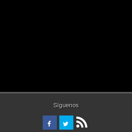
Síguenos