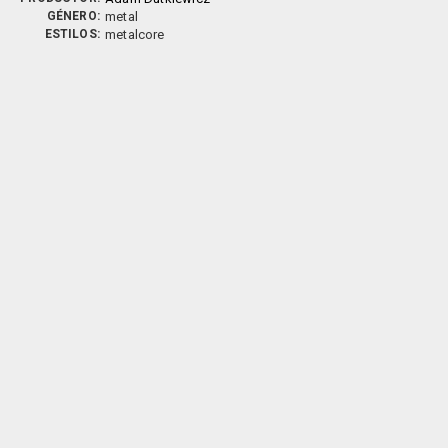
GÉNERO:
metal
ESTILOS:
metalcore