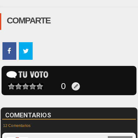
COMPARTE
COMENTARIOS
12 Comentarios