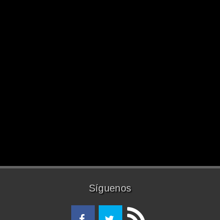
Síguenos